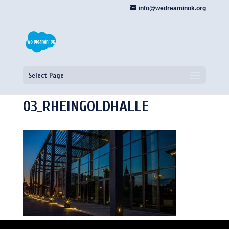
info@wedreaminok.org
Select Page
03_RHEINGOLDHALLE